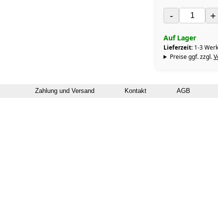
-
+
Auf Lager
Lieferzeit:
1-3 Werk
Preise ggf. zzgl.
V
Zahlung und Versand
Kontakt
AGB